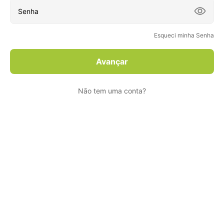

Esqueci minha Senha
Avançar
Não tem uma conta?